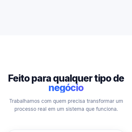
Feito para qualquer tipo de
negócio
Trabalhamos com quem precisa transformar um
processo real em um sistema que funciona.