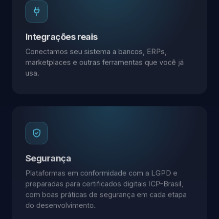
Integrações reais
Conectamos seu sistema a bancos, ERPs,
marketplaces e outras ferramentas que você já
usa.
Segurança
Plataformas em conformidade com a LGPD e
preparadas para certificados digitais ICP-Brasil,
com boas práticas de segurança em cada etapa
do desenvolvimento.