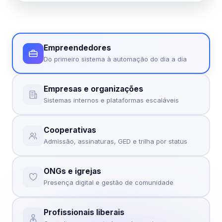
Empreendedores
Do primeiro sistema à automação do dia a dia
Empresas e organizações
Sistemas internos e plataformas escaláveis
Cooperativas
Admissão, assinaturas, GED e trilha por status
ONGs e igrejas
Presença digital e gestão de comunidade
Profissionais liberais