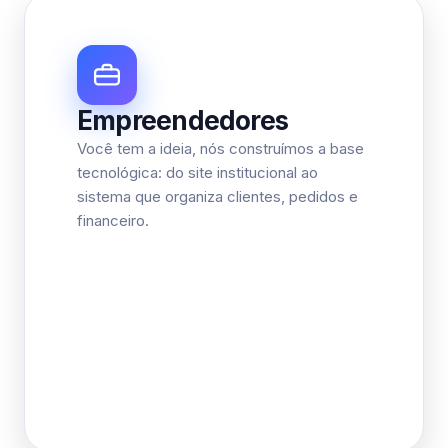
Empreendedores
Você tem a ideia, nós construímos a base
tecnológica: do site institucional ao
sistema que organiza clientes, pedidos e
financeiro.