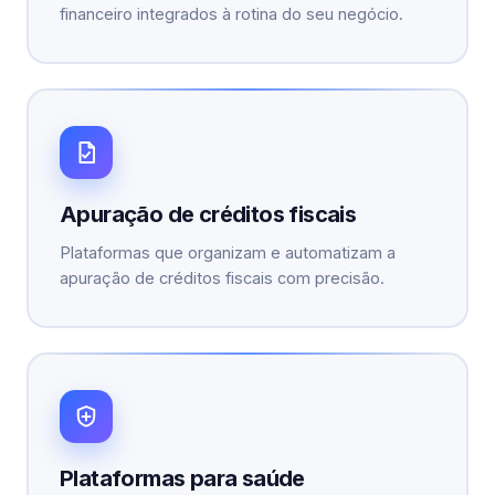
financeiro integrados à rotina do seu negócio.
Apuração de créditos fiscais
Plataformas que organizam e automatizam a
apuração de créditos fiscais com precisão.
Plataformas para saúde