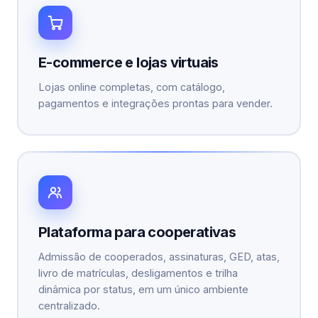
E-commerce e lojas virtuais
Lojas online completas, com catálogo,
pagamentos e integrações prontas para vender.
Plataforma para cooperativas
Admissão de cooperados, assinaturas, GED, atas,
livro de matrículas, desligamentos e trilha
dinâmica por status, em um único ambiente
centralizado.