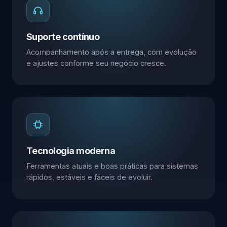
Suporte contínuo
Acompanhamento após a entrega, com evolução
e ajustes conforme seu negócio cresce.
Tecnologia moderna
Ferramentas atuais e boas práticas para sistemas
rápidos, estáveis e fáceis de evoluir.