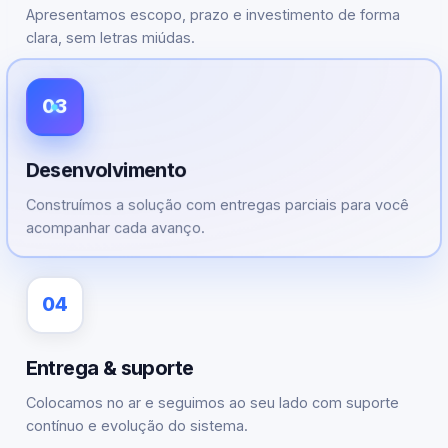
Apresentamos escopo, prazo e investimento de forma
clara, sem letras miúdas.
03
Desenvolvimento
Construímos a solução com entregas parciais para você
acompanhar cada avanço.
04
Entrega & suporte
Colocamos no ar e seguimos ao seu lado com suporte
contínuo e evolução do sistema.