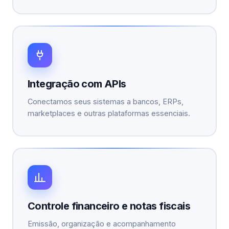
Integração com APIs
Conectamos seus sistemas a bancos, ERPs,
marketplaces e outras plataformas essenciais.
Controle financeiro e notas fiscais
Emissão, organização e acompanhamento