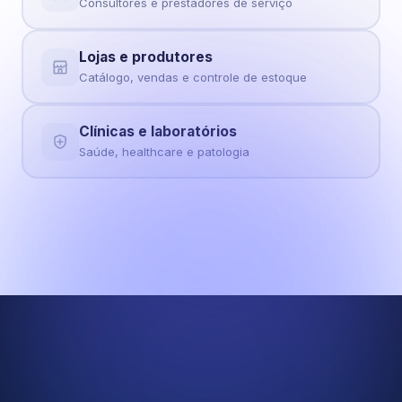
Consultores e prestadores de serviço
Lojas e produtores
Catálogo, vendas e controle de estoque
Clínicas e laboratórios
Saúde, healthcare e patologia