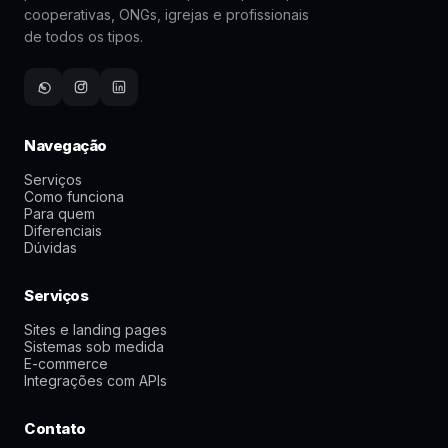
cooperativas, ONGs, igrejas e profissionais
de todos os tipos.
Navegação
Serviços
Como funciona
Para quem
Diferenciais
Dúvidas
Serviços
Sites e landing pages
Sistemas sob medida
E-commerce
Integrações com APIs
Contato