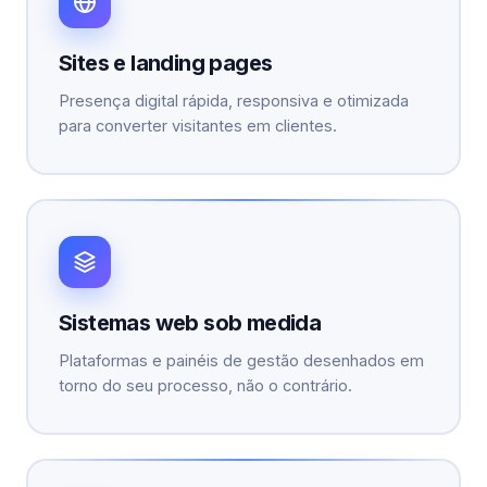
Sites e landing pages
Presença digital rápida, responsiva e otimizada
para converter visitantes em clientes.
Sistemas web sob medida
Plataformas e painéis de gestão desenhados em
torno do seu processo, não o contrário.