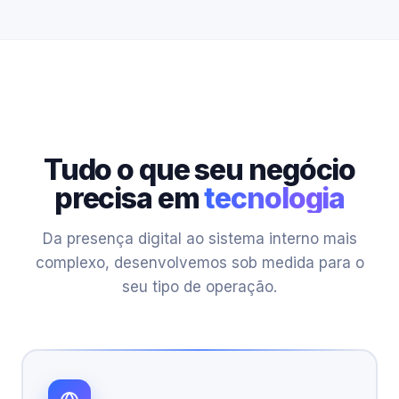
Tudo o que seu negócio
precisa em
tecnologia
Da presença digital ao sistema interno mais
complexo, desenvolvemos sob medida para o
seu tipo de operação.