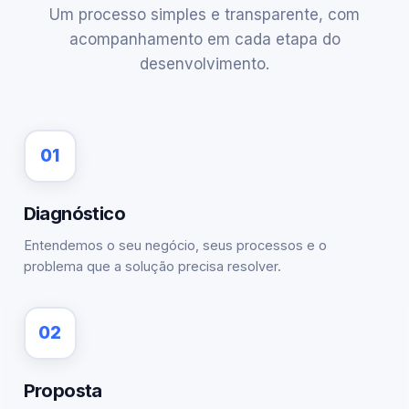
Um processo simples e transparente, com
acompanhamento em cada etapa do
desenvolvimento.
01
Diagnóstico
Entendemos o seu negócio, seus processos e o
problema que a solução precisa resolver.
02
Proposta