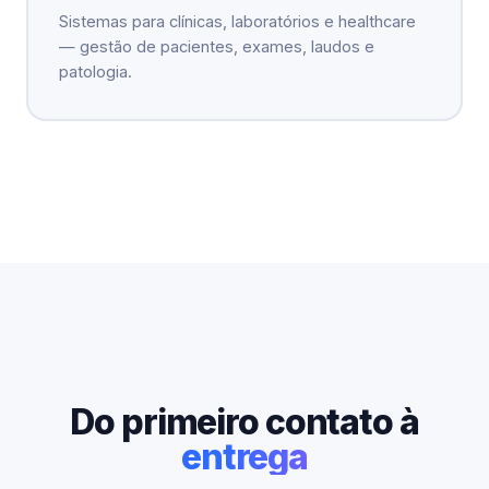
Sistemas para clínicas, laboratórios e healthcare
— gestão de pacientes, exames, laudos e
patologia.
Do primeiro contato à
entrega