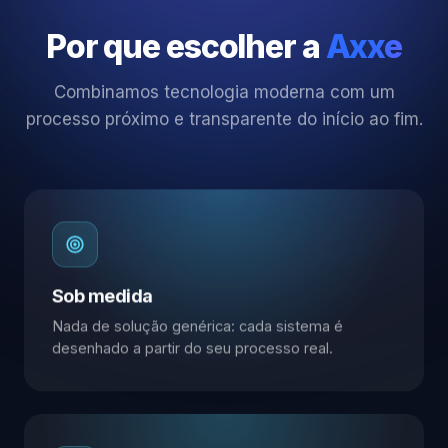
Por que escolher a
Axxe
Combinamos tecnologia moderna com um
processo próximo e transparente do início ao fim.
Sob medida
Nada de solução genérica: cada sistema é
desenhado a partir do seu processo real.